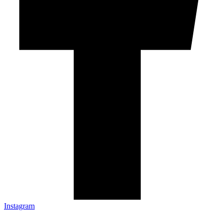
Instagram