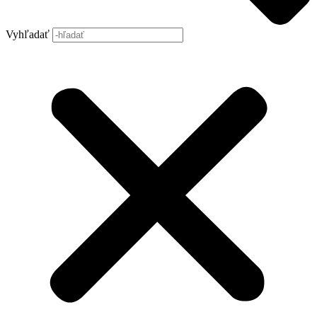
Vyhľadať