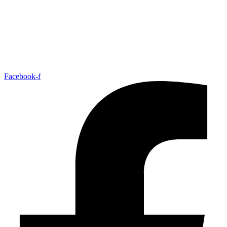
Facebook-f