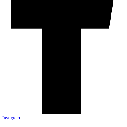
Instagram