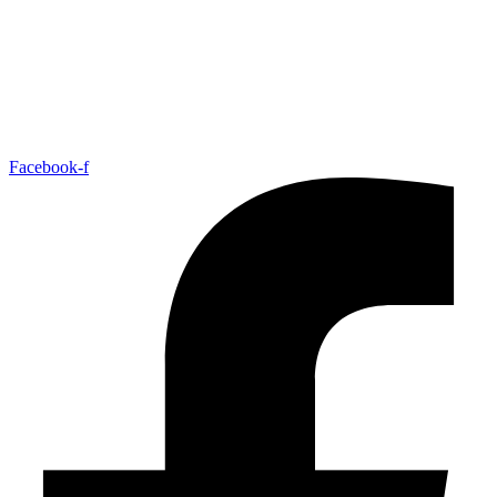
Facebook-f