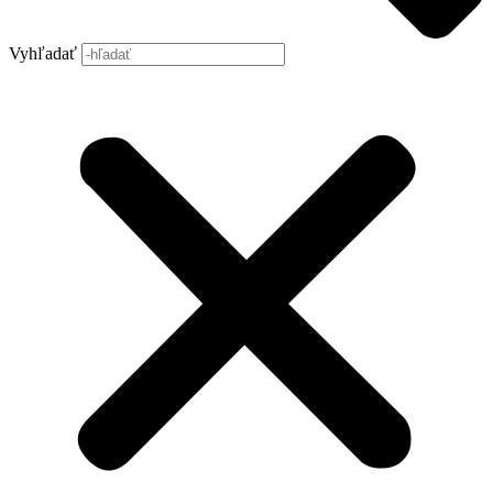
Vyhľadať