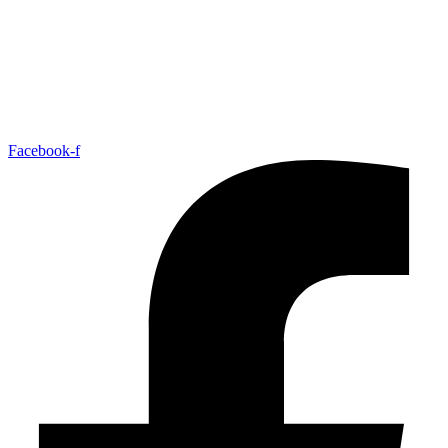
Facebook-f