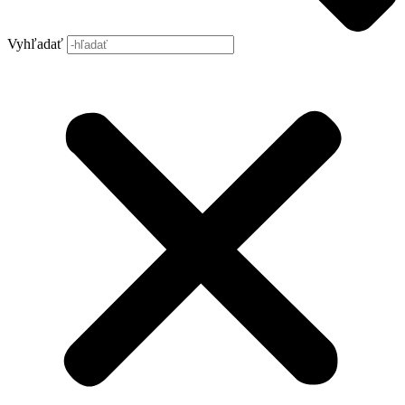
Vyhľadať