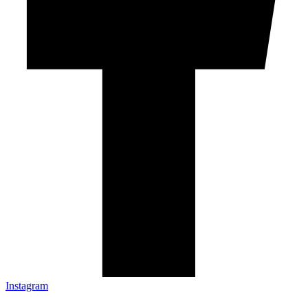
Instagram