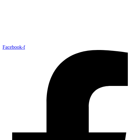
Facebook-f