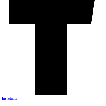
Instagram