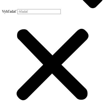
Vyhľadať