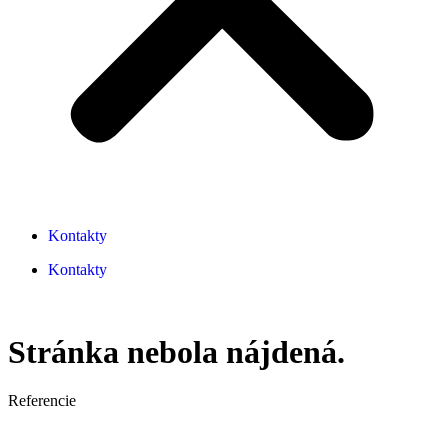
Kontakty
Kontakty
Stránka nebola nájdená.
Referencie