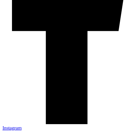
Instagram