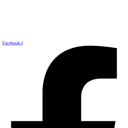
Facebook-f