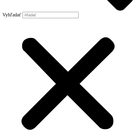
Vyhľadať