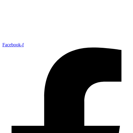
Facebook-f