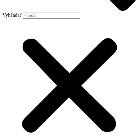
Vyhľadať