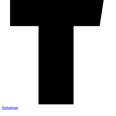
Instagram