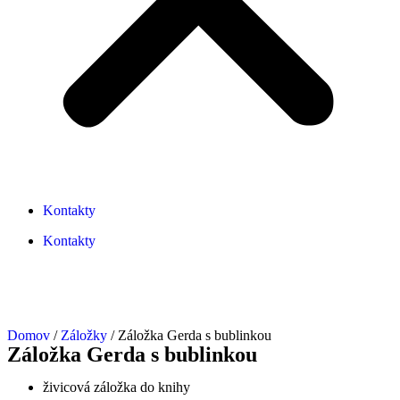
Kontakty
Kontakty
Domov
/
Záložky
/ Záložka Gerda s bublinkou
Záložka Gerda s bublinkou
živicová záložka do knihy