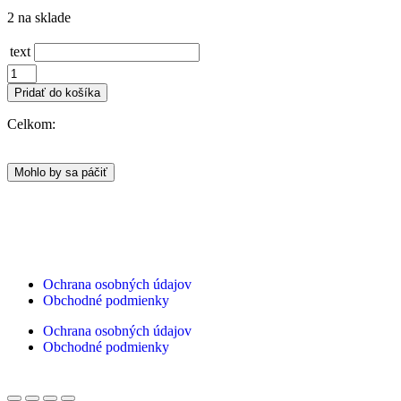
2 na sklade
text
Pridať do košíka
Celkom:
Mohlo by sa páčiť
Ochrana osobných údajov
Obchodné podmienky
Ochrana osobných údajov
Obchodné podmienky