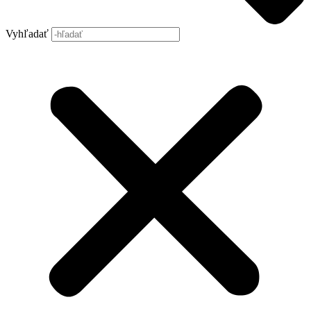
Vyhľadať