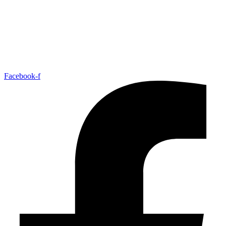
Facebook-f